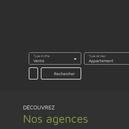
Type d'offre
Type de bien
Vente
Appartement
Rechercher
DÉCOUVREZ
Nos agences