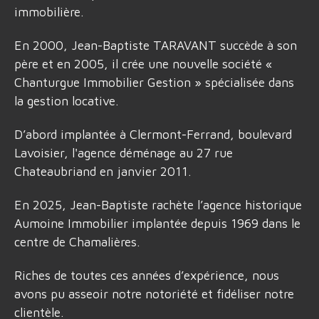
immobilière.
En 2000, Jean-Baptiste TARAVANT succède à son
père et en 2005, il crée une nouvelle société «
Chanturgue Immobilier Gestion » spécialisée dans
la gestion locative.
D’abord implantée à Clermont-Ferrand, boulevard
Lavoisier, l'agence déménage au 27 rue
Chateaubriand en janvier 2011.
En 2025, Jean-Baptiste rachète l’agence historique
Aumoine Immobilier implantée depuis 1969 dans le
centre de Chamalières.
Riches de toutes ces années d’expérience, nous
avons pu asseoir notre notoriété et fidéliser notre
clientèle.