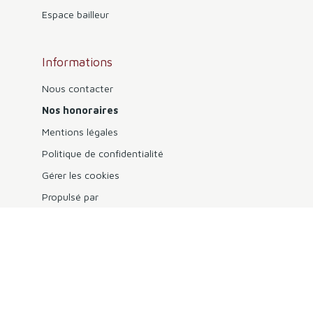
Espace bailleur
Informations
Nous contacter
Nos honoraires
Mentions légales
Politique de confidentialité
Gérer les cookies
Propulsé par