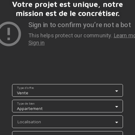
Votre projet est unique, notre
mission est de le concrétiser.
Type d'offre
Vente
Type de bien
Appartement
Localisation