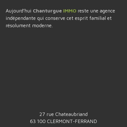
Aujourd’hui
Chanturgue
IMMO
reste une agence
indépendante qui conserve cet esprit familial et
résolument moderne.
27 rue Chateaubriand
63 100 CLERMONT-FERRAND