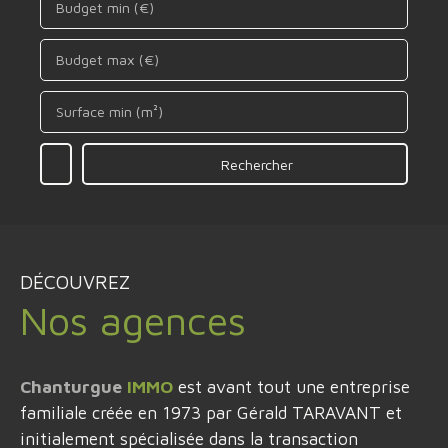
Budget min (€)
Budget max (€)
Surface min (m²)
Rechercher
DÉCOUVREZ
Nos agences
Chanturgue
IMMO
est avant tout une entreprise
familiale créée en 1973 par Gérald TARAVANT et
initialement spécialisée dans la transaction