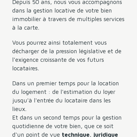
Depuis 50 ans, nous vous accompagnons
dans la gestion locative de votre bien
immobilier à travers de multiples services
à la carte.
Vous pourrez ainsi totalement vous
décharger de la pression législative et de
l'exigence croissante de vos futurs
locataires.
Dans un premier temps pour la location
du logement : de l'estimation du loyer
jusqu'à l'entrée du locataire dans les
lieux.
Et dans un second temps pour la gestion
quotidienne de votre bien, que ce soit
d'un point de vue
technique
,
juridique