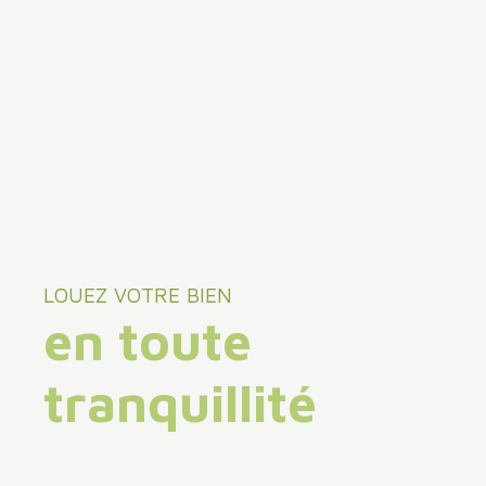
LOUEZ VOTRE BIEN
en toute
tranquillité