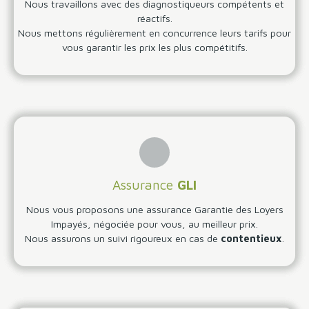
Nous travaillons avec des diagnostiqueurs compétents et
réactifs.
Nous mettons régulièrement en concurrence leurs tarifs pour
vous garantir les prix les plus compétitifs.
Assurance
GLI
Nous vous proposons une assurance Garantie des Loyers
Impayés, négociée pour vous, au meilleur prix.
Nous assurons un suivi rigoureux en cas de
contentieux
.