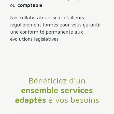
ou
comptable
.
Nos collaborateurs sont d'ailleurs
régulièrement formés pour vous garantir
une conformité permanente aux
évolutions législatives.
Bénéficiez d'
un
ensemble services
adaptés
à vos besoins