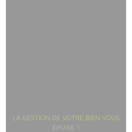
LA GESTION DE VOTRE BIEN VOUS
ÉPUISE ?