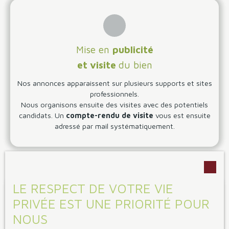
Mise en
publicité
et visite
du bien
Nos annonces apparaissent sur plusieurs supports et sites
professionnels.
Nous organisons ensuite des visites avec des potentiels
candidats. Un
compte-rendu de visite
vous est ensuite
adressé par mail systématiquement.
LE RESPECT DE VOTRE VIE
PRIVÉE EST UNE PRIORITÉ POUR
NOUS
Sélection des