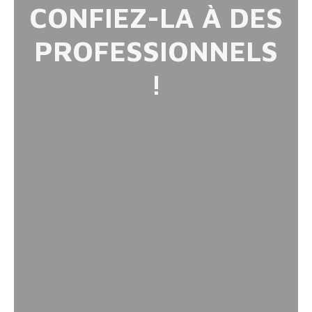
CONFIEZ-LA À DES
PROFESSIONNELS
!