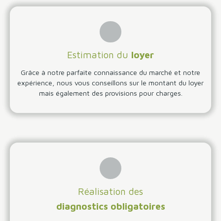
Estimation du
loyer
Grâce à notre parfaite connaissance du marché et notre
expérience, nous vous conseillons sur le montant du loyer
mais également des provisions pour charges.
Réalisation des
diagnostics obligatoires