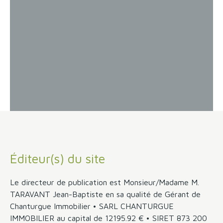
Éditeur(s) du site
Le directeur de publication est Monsieur/Madame M.
TARAVANT Jean-Baptiste en sa qualité de Gérant de
Chanturgue Immobilier • SARL CHANTURGUE
IMMOBILIER au capital de 12195.92 € • SIRET 873 200