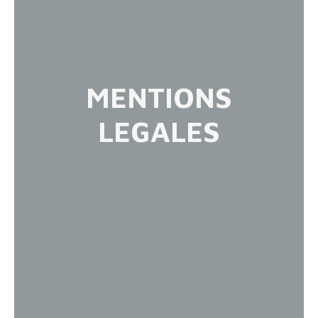
MENTIONS
LEGALES