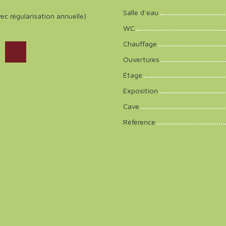
Salle d'eau
ec régularisation annuelle)
WC
Chauffage
Ouvertures
Étage
Exposition
Cave
Référence