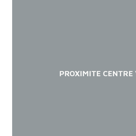
PROXIMITE CENTRE 