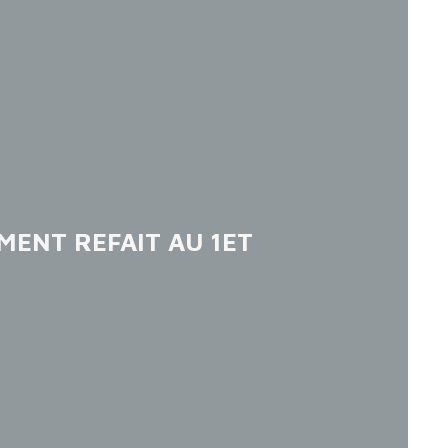
MENT REFAIT AU 1ET