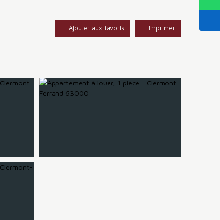
Ajouter aux favoris
Imprimer