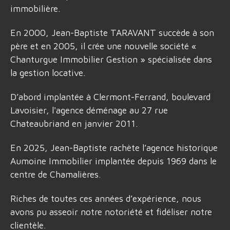
immobilière.
En 2000, Jean-Baptiste TARAVANT succède à son
père et en 2005, il crée une nouvelle société «
Chanturgue Immobilier Gestion » spécialisée dans
la gestion locative.
D’abord implantée à Clermont-Ferrand, boulevard
Lavoisier, l'agence déménage au 27 rue
Chateaubriand en janvier 2011.
En 2025, Jean-Baptiste rachète l’agence historique
Aumoine Immobilier implantée depuis 1969 dans le
centre de Chamalières.
Riches de toutes ces années d’expérience, nous
avons pu asseoir notre notoriété et fidéliser notre
clientèle.