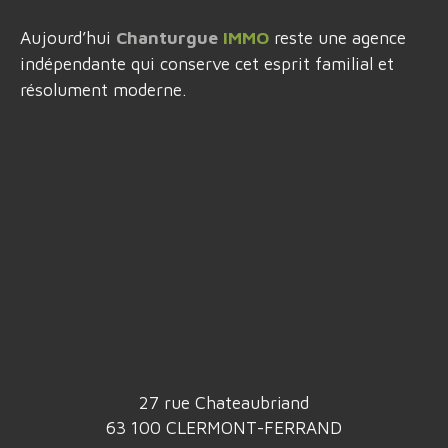
Aujourd’hui
Chanturgue
IMMO
reste une agence
indépendante qui conserve cet esprit familial et
résolument moderne.
27 rue Chateaubriand
63 100 CLERMONT-FERRAND