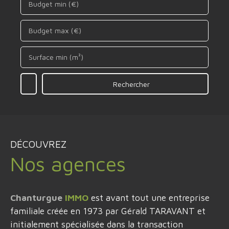
Budget min (€)
Budget max (€)
Surface min (m²)
Rechercher
DÉCOUVREZ
Nos agences
Chanturgue
IMMO
est avant tout une entreprise
familiale créée en 1973 par Gérald TARAVANT et
initialement spécialisée dans la transaction