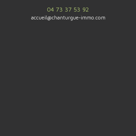
04 73 37 53 92
accueil@chanturgue-immo.com