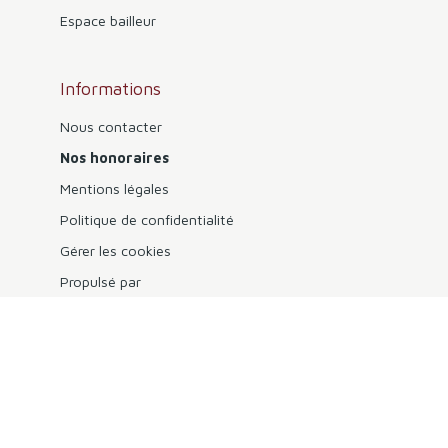
Espace bailleur
Informations
Nous contacter
Nos honoraires
Mentions légales
Politique de confidentialité
Gérer les cookies
Propulsé par