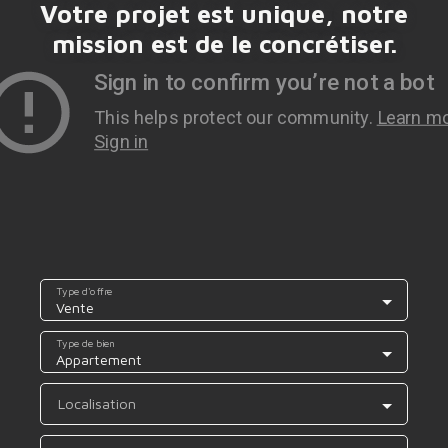
Votre projet est unique, notre
mission est de le concrétiser.
Type d'offre
Vente
Type de bien
Appartement
Localisation