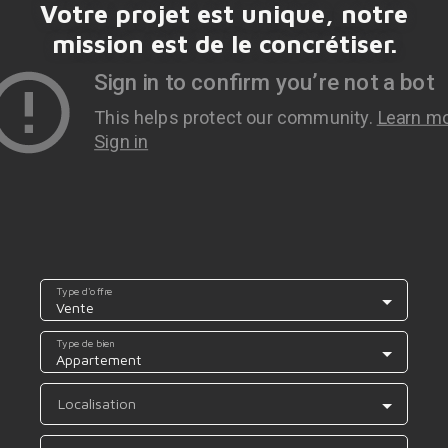
Votre projet est unique, notre
mission est de le concrétiser.
Type d'offre
Vente
Type de bien
Appartement
Localisation