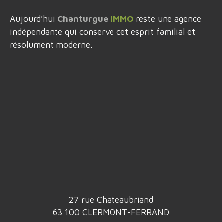
Aujourd’hui
Chanturgue
IMMO
reste une agence
indépendante qui conserve cet esprit familial et
résolument moderne.
27 rue Chateaubriand
63 100 CLERMONT-FERRAND