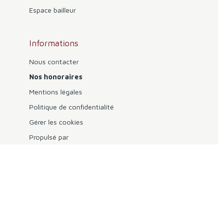
Espace bailleur
Informations
Nous contacter
Nos honoraires
Mentions légales
Politique de confidentialité
Gérer les cookies
Propulsé par