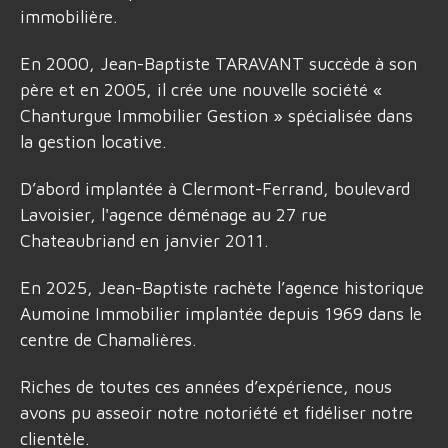
immobilière.
En 2000, Jean-Baptiste TARAVANT succède à son
père et en 2005, il crée une nouvelle société «
Chanturgue Immobilier Gestion » spécialisée dans
la gestion locative.
D’abord implantée à Clermont-Ferrand, boulevard
Lavoisier, l'agence déménage au 27 rue
Chateaubriand en janvier 2011.
En 2025, Jean-Baptiste rachète l’agence historique
Aumoine Immobilier implantée depuis 1969 dans le
centre de Chamalières.
Riches de toutes ces années d’expérience, nous
avons pu asseoir notre notoriété et fidéliser notre
clientèle.