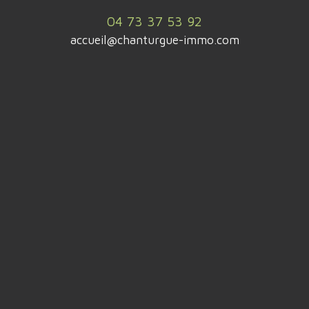
04 73 37 53 92
accueil@chanturgue-immo.com