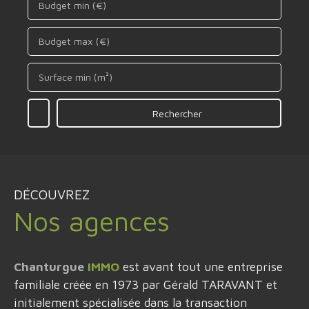
Budget min (€)
Budget max (€)
Surface min (m²)
Rechercher
DÉCOUVREZ
Nos agences
Chanturgue
IMMO
est avant tout une entreprise
familiale créée en 1973 par Gérald TARAVANT et
initialement spécialisée dans la transaction