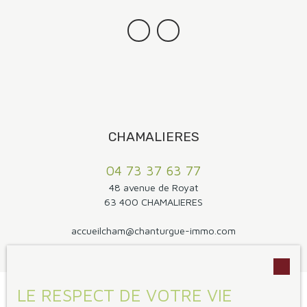
CHAMALIERES
04 73 37 63 77
48 avenue de Royat
63 400 CHAMALIERES
accueilcham@chanturgue-immo.com
LE RESPECT DE VOTRE VIE