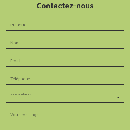
Contactez-nous
Prénom
Nom
Email
Téléphone
Vous souhaitez
-
Votre message