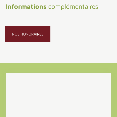
Informations
complémentaires
NOS HONORAIRES