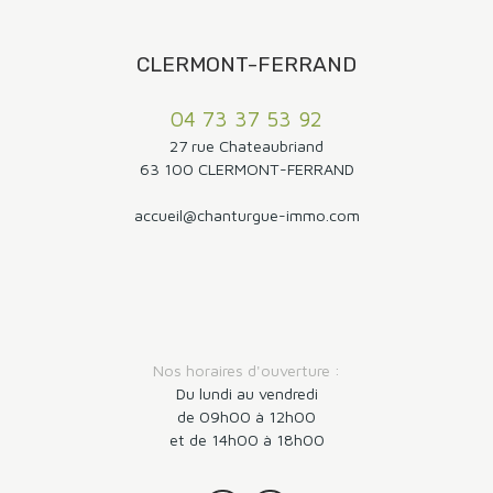
CLERMONT-FERRAND
04 73 37 53 92
27 rue Chateaubriand
63 100 CLERMONT-FERRAND
accueil@chanturgue-immo.com
Nos horaires d'ouverture :
Du lundi au vendredi
de 09h00 à 12h00
et de 14h00 à 18h00