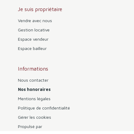
Je suis propriétaire
Vendre avec nous
Gestion locative
Espace vendeur
Espace bailleur
Informations
Nous contacter
Nos honoraires
Mentions légales
Politique de confidentialité
Gérer les cookies
Propulsé par