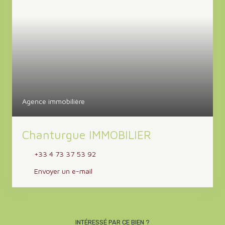
Agence immobilière
Chanturgue IMMOBILIER
+33 4 73 37 53 92
Envoyer un e-mail
INTÉRESSÉ PAR CE BIEN ?