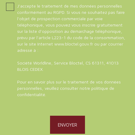
J'accepte le traitement de mes données personnelles
conformément au RGPD. Si vous ne souhaitez pas faire
l'objet de prospection commerciale par voie
téléphonique, vous pouvez vous inscrire gratuitement
sur la liste d'opposition au démarchage téléphonique,
prévu par l'article L223-1 du code de la consommation,
sur le site Internet www.bloctel.gouv.fr ou par courrier
adressé à :
Société Worldline, Service Bloctel, CS 61311, 41013
BLOIS CEDEX.
Pour en savoir plus sur le traitement de vos données
personnelles, veuillez consulter notre
politique de
confidentialité
.
ENVOYER