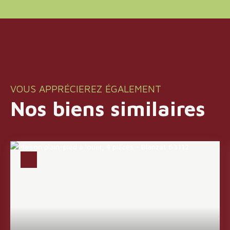
VOUS APPRÉCIEREZ ÉGALEMENT
Nos biens similaires