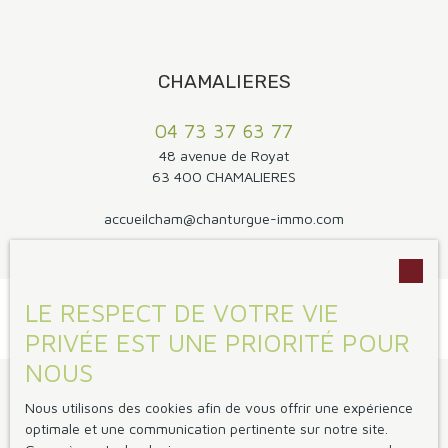
CHAMALIERES
04 73 37 63 77
48 avenue de Royat
63 400 CHAMALIERES
accueilcham@chanturgue-immo.com
LE RESPECT DE VOTRE VIE
PRIVÉE EST UNE PRIORITÉ POUR
NOUS
Je suis propriétaire
Nous utilisons des cookies afin de vous offrir une expérience
optimale et une communication pertinente sur notre site.
Vendre avec nous