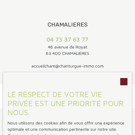
CHAMALIERES
04 73 37 63 77
48 avenue de Royat
63 400 CHAMALIERES
accueilcham@chanturgue-immo.com
LE RESPECT DE VOTRE VIE
PRIVÉE EST UNE PRIORITÉ POUR
NOUS
Je suis propriétaire
Nous utilisons des cookies afin de vous offrir une expérience
optimale et une communication pertinente sur notre site.
Vendre avec nous