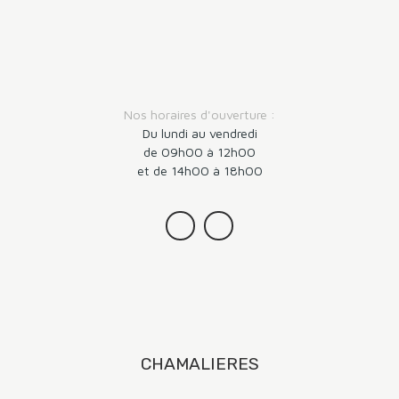
Nos horaires d'ouverture :
Du lundi au vendredi
de 09h00 à 12h00
et de 14h00 à 18h00
CHAMALIERES