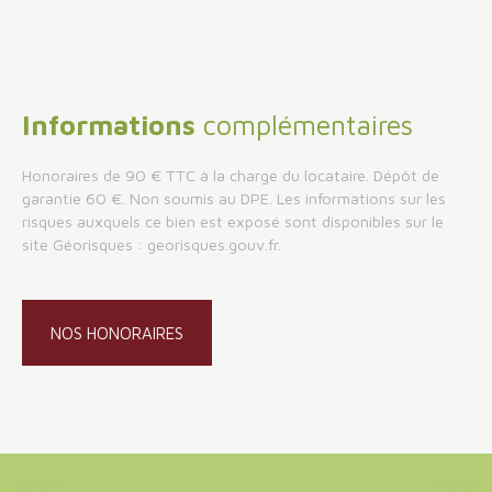
Informations
complémentaires
Honoraires de 90 € TTC à la charge du locataire. Dépôt de
garantie 60 €. Non soumis au DPE. Les informations sur les
risques auxquels ce bien est exposé sont disponibles sur le
site Géorisques : georisques.gouv.fr.
NOS HONORAIRES