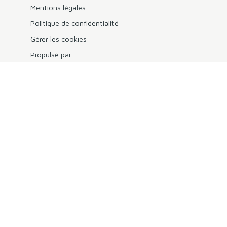
Mentions légales
Politique de confidentialité
Gérer les cookies
Propulsé par