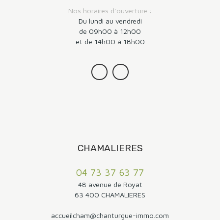
Nos horaires d'ouverture :
Du lundi au vendredi
de 09h00 à 12h00
et de 14h00 à 18h00
CHAMALIERES
04 73 37 63 77
48 avenue de Royat
63 400 CHAMALIERES
accueilcham@chanturgue-immo.com