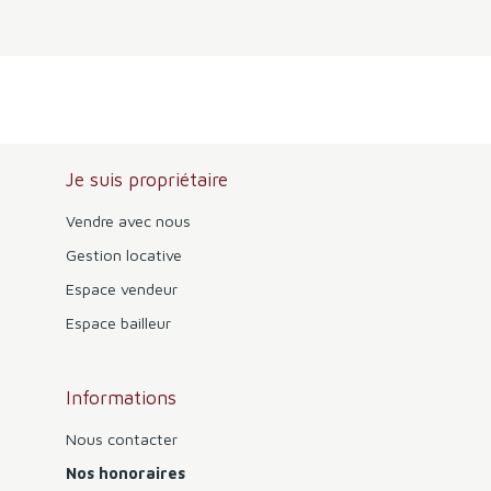
Je suis propriétaire
Vendre avec nous
Gestion locative
Espace vendeur
Espace bailleur
Informations
Nous contacter
Nos honoraires