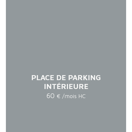
PLACE DE PARKING
INTÉRIEURE
60
€ /mois HC