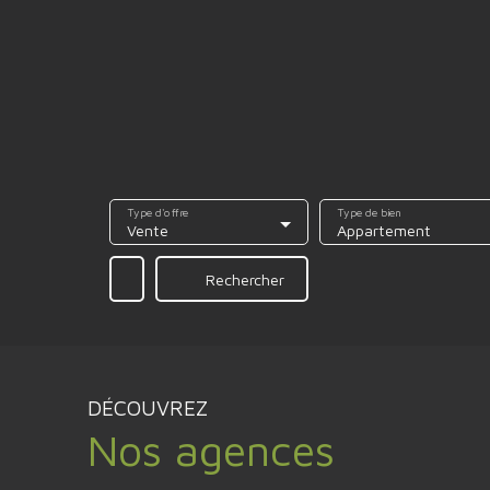
Type d'offre
Type de bien
Vente
Appartement
Rechercher
DÉCOUVREZ
Nos agences