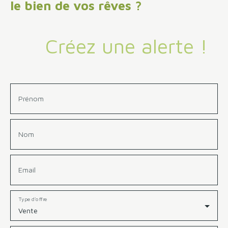
le bien de vos rêves ?
Créez une alerte !
Prénom
Nom
Email
Type d'offre
Vente