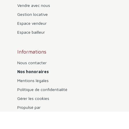
Vendre avec nous
Gestion locative
Espace vendeur
Espace bailleur
Informations
Nous contacter
Nos honoraires
Mentions légales
Politique de confidentialité
Gérer les cookies
Propulsé par