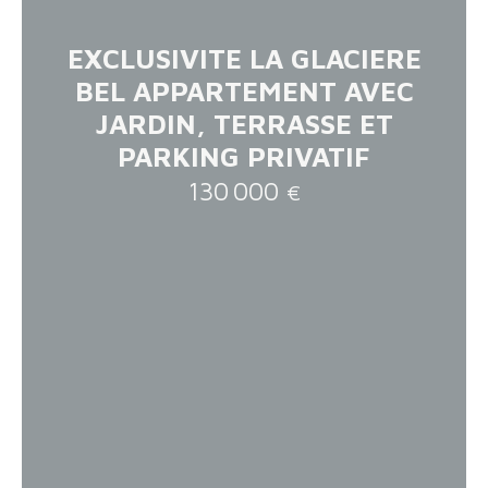
EXCLUSIVITE LA GLACIERE
BEL APPARTEMENT AVEC
JARDIN, TERRASSE ET
PARKING PRIVATIF
130 000
€