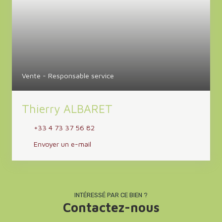
Vente - Responsable service
Thierry ALBARET
+33 4 73 37 56 82
Envoyer un e-mail
INTÉRESSÉ PAR CE BIEN ?
Contactez-nous