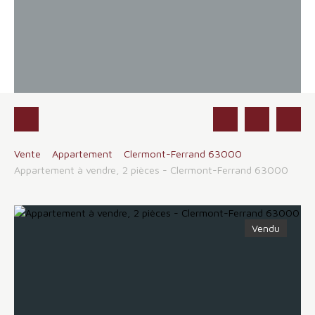
Vente
Appartement
Clermont-Ferrand 63000
Appartement à vendre, 2 pièces - Clermont-Ferrand 63000
Vendu