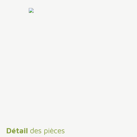
Détail
des pièces