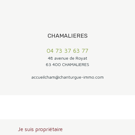
CHAMALIERES
04 73 37 63 77
48 avenue de Royat
63 400 CHAMALIERES
accueilcham@chanturgue-immo.com
Je suis propriétaire