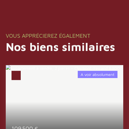
VOUS APPRÉCIEREZ ÉGALEMENT
Nos biens similaires
A voir absolument
109 500
€