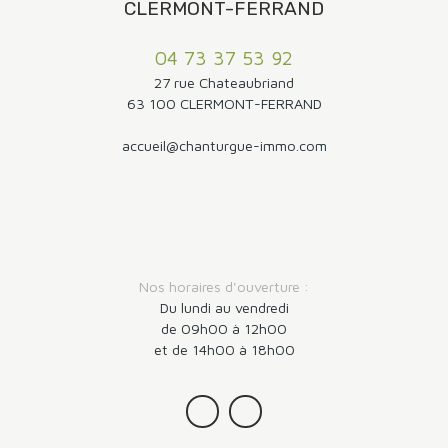
CLERMONT-FERRAND
04 73 37 53 92
27 rue Chateaubriand
63 100 CLERMONT-FERRAND
accueil@chanturgue-immo.com
Nos horaires d'ouverture :
Du lundi au vendredi
de 09h00 à 12h00
et de 14h00 à 18h00