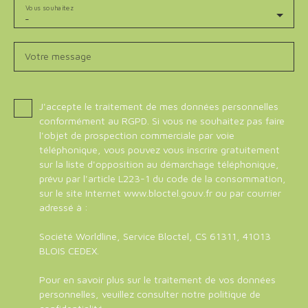
Vous souhaitez
-
Votre message
J'accepte le traitement de mes données personnelles
conformément au RGPD. Si vous ne souhaitez pas faire
l'objet de prospection commerciale par voie
téléphonique, vous pouvez vous inscrire gratuitement
sur la liste d'opposition au démarchage téléphonique,
prévu par l'article L223-1 du code de la consommation,
sur le site Internet www.bloctel.gouv.fr ou par courrier
adressé à :
Société Worldline, Service Bloctel, CS 61311, 41013
BLOIS CEDEX.
Pour en savoir plus sur le traitement de vos données
personnelles, veuillez consulter notre
politique de