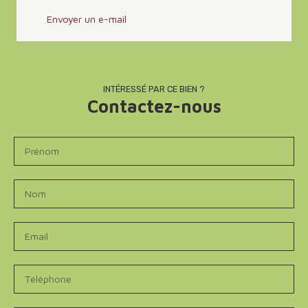
Envoyer un e-mail
INTÉRESSÉ PAR CE BIEN ?
Contactez-nous
Prénom
Nom
Email
Téléphone