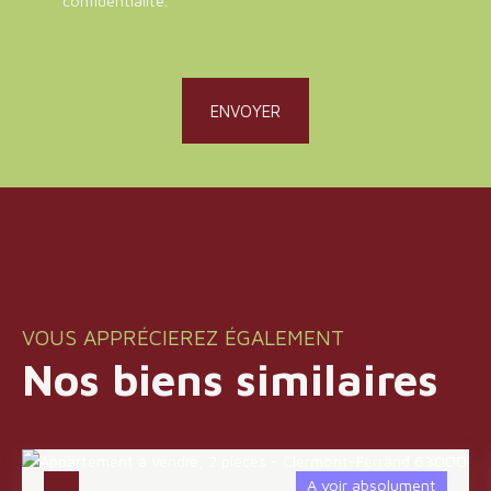
confidentialité
.
ENVOYER
VOUS APPRÉCIEREZ ÉGALEMENT
Nos biens similaires
A voir absolument