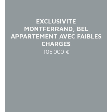
EXCLUSIVITE
MONTFERRAND, BEL
APPARTEMENT AVEC FAIBLES
CHARGES
105 000
€