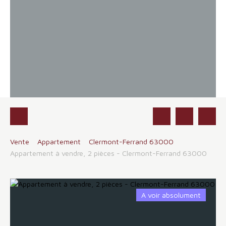
Vente
Appartement
Clermont-Ferrand 63000
Appartement à vendre, 2 pièces - Clermont-Ferrand 63000
A voir absolument