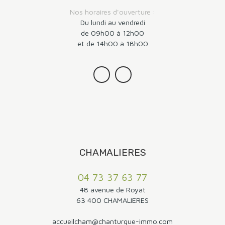
Nos horaires d'ouverture :
Du lundi au vendredi
de 09h00 à 12h00
et de 14h00 à 18h00
CHAMALIERES
04 73 37 63 77
48 avenue de Royat
63 400 CHAMALIERES
accueilcham@chanturgue-immo.com