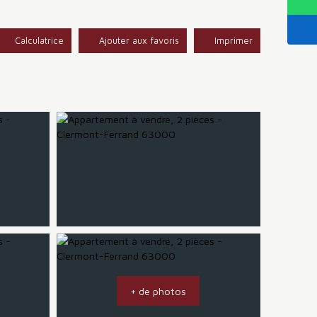
Calculatrice
Ajouter aux favoris
Imprimer
+ de photos