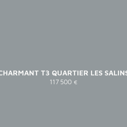
CHARMANT T3 QUARTIER LES SALIN
117 500
€