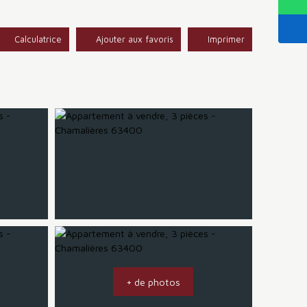
Calculatrice
Ajouter aux favoris
Imprimer
+ de photos