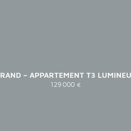
RAND – APPARTEMENT T3 LUMINEU
129 000
€