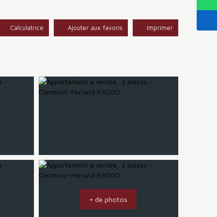
Calculatrice
Ajouter aux favoris
Imprimer
+ de photos