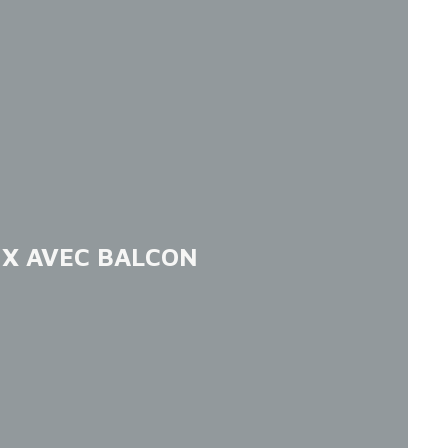
X AVEC BALCON