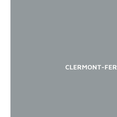
CLERMONT-FER