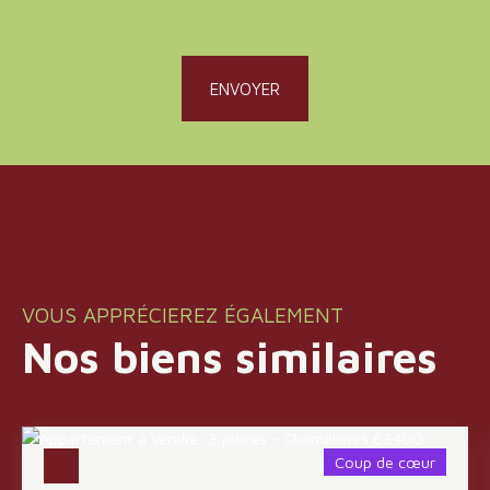
ENVOYER
VOUS APPRÉCIEREZ ÉGALEMENT
Nos biens similaires
Coup de cœur