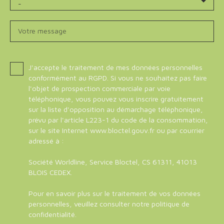
-
Votre message
J'accepte le traitement de mes données personnelles
conformément au RGPD. Si vous ne souhaitez pas faire
l'objet de prospection commerciale par voie
téléphonique, vous pouvez vous inscrire gratuitement
sur la liste d'opposition au démarchage téléphonique,
prévu par l'article L223-1 du code de la consommation,
sur le site Internet www.bloctel.gouv.fr ou par courrier
adressé à :
Société Worldline, Service Bloctel, CS 61311, 41013
BLOIS CEDEX.
Pour en savoir plus sur le traitement de vos données
personnelles, veuillez consulter notre
politique de
confidentialité
.