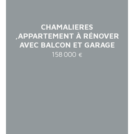
CHAMALIERES
,APPARTEMENT À RÉNOVER
AVEC BALCON ET GARAGE
158 000
€