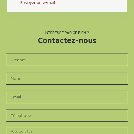
Envoyer un e-mail
INTÉRESSÉ PAR CE BIEN ?
Contactez-nous
Prénom
Nom
Email
Téléphone
Vous souhaitez