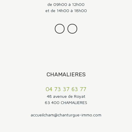
de 09h00 à 12h00
et de 14h00 à 18h00
CHAMALIERES
04 73 37 63 77
48 avenue de Royat
63 400 CHAMALIERES
accueilcham@chanturgue-immo.com