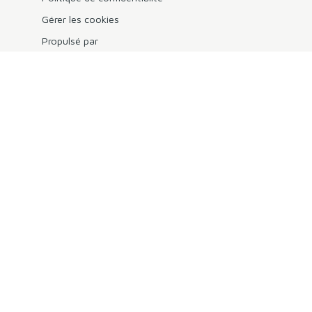
Gérer les cookies
Propulsé par