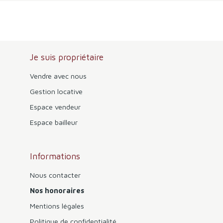
Je suis propriétaire
Vendre avec nous
Gestion locative
Espace vendeur
Espace bailleur
Informations
Nous contacter
Nos honoraires
Mentions légales
Politique de confidentialité