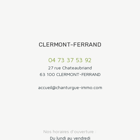
CLERMONT-FERRAND
04 73 37 53 92
27 rue Chateaubriand
63 100 CLERMONT-FERRAND
accueil@chanturgue-immo.com
Nos horaires d'ouverture :
Du lundi au vendredi