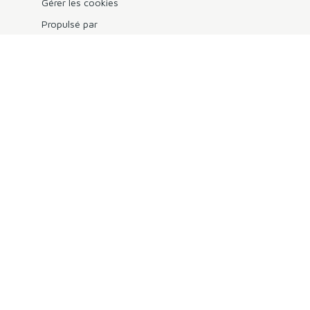
Gérer les cookies
Propulsé par