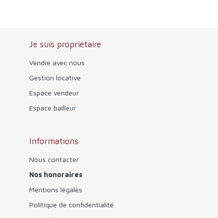
Je suis propriétaire
Vendre avec nous
Gestion locative
Espace vendeur
Espace bailleur
Informations
Nous contacter
Nos honoraires
Mentions légales
Politique de confidentialité