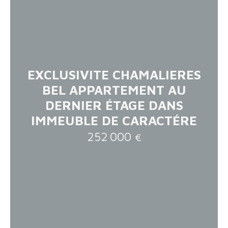
EXCLUSIVITE CHAMALIERES
BEL APPARTEMENT AU
DERNIER ÉTAGE DANS
IMMEUBLE DE CARACTÉRE
252 000
€