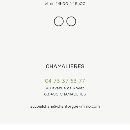
et de 14h00 à 18h00
CHAMALIERES
04 73 37 63 77
48 avenue de Royat
63 400 CHAMALIERES
accueilcham@chanturgue-immo.com