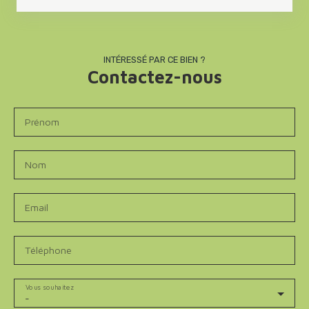
INTÉRESSÉ PAR CE BIEN ?
Contactez-nous
Prénom
Nom
Email
Téléphone
Vous souhaitez
-