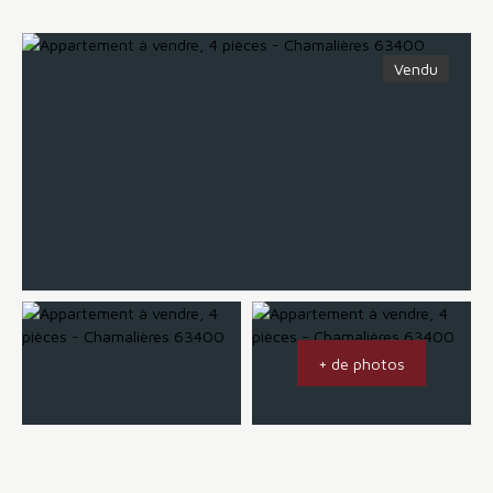
Vendu
+ de photos