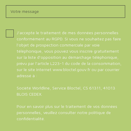
Votre message
J'accepte le traitement de mes données personnelles
conformément au RGPD. Si vous ne souhaitez pas faire
l'objet de prospection commerciale par voie
téléphonique, vous pouvez vous inscrire gratuitement
sur la liste d'opposition au démarchage téléphonique,
prévu par l'article L223-1 du code de la consommation,
sur le site Internet www.bloctel.gouv.fr ou par courrier
adressé à :
Société Worldline, Service Bloctel, CS 61311, 41013
BLOIS CEDEX.
Pour en savoir plus sur le traitement de vos données
personnelles, veuillez consulter notre
politique de
confidentialité
.