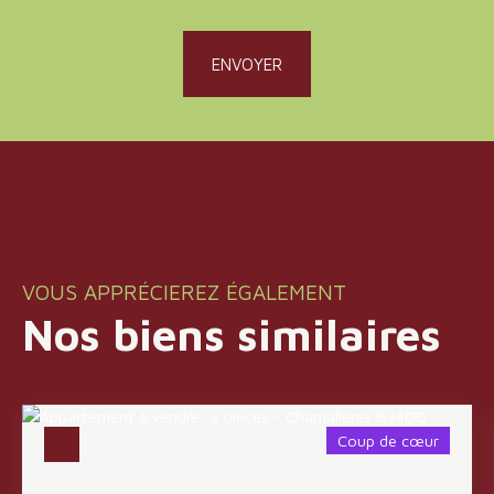
ENVOYER
VOUS APPRÉCIEREZ ÉGALEMENT
Nos biens similaires
Coup de cœur