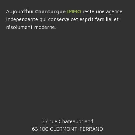
Aujourd’hui
Chanturgue
IMMO
reste une agence
indépendante qui conserve cet esprit familial et
résolument moderne.
27 rue Chateaubriand
63 100 CLERMONT-FERRAND