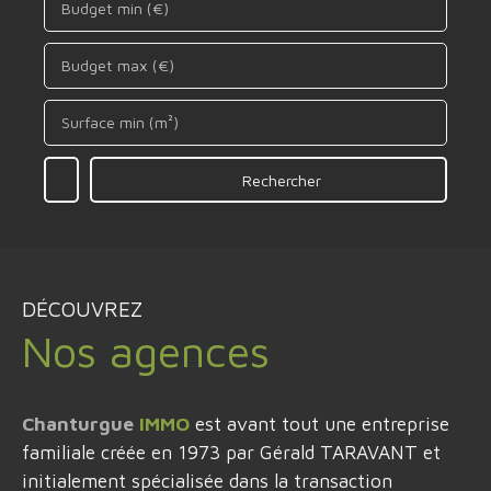
Budget min (€)
Budget max (€)
Surface min (m²)
Rechercher
DÉCOUVREZ
Nos agences
Chanturgue
IMMO
est avant tout une entreprise
familiale créée en 1973 par Gérald TARAVANT et
initialement spécialisée dans la transaction