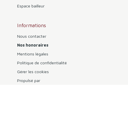
Espace bailleur
Informations
Nous contacter
Nos honoraires
Mentions légales
Politique de confidentialité
Gérer les cookies
Propulsé par