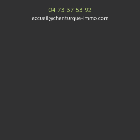
04 73 37 53 92
accueil@chanturgue-immo.com