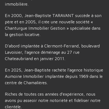
immobilière.
En 2000, Jean-Baptiste TARAVANT succède à son
père et en 2005, il crée une nouvelle société «
Chanturgue Immobilier Gestion » spécialisée dans
la gestion locative.
D’abord implantée à Clermont-Ferrand, boulevard
Lavoisier, l'agence déménage au 27 rue
Chateaubriand en janvier 2011.
En 2025, Jean-Baptiste rachète l’agence historique
Aumoine Immobilier implantée depuis 1969 dans le
centre de Chamalières.
Riches de toutes ces années d’expérience, nous
avons pu asseoir notre notoriété et fidéliser notre
clientèle.