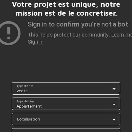
Votre projet est unique, notre
mission est de le concrétiser.
Type d'offre
Vente
Type de bien
Appartement
Localisation