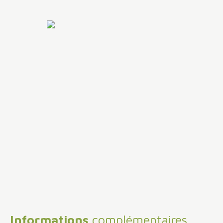
Informations
complémentaires