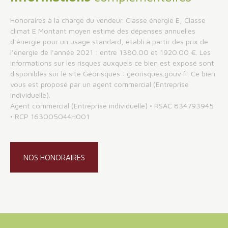
Honoraires à la charge du vendeur. Classe énergie E, Classe
climat E Montant moyen estimé des dépenses annuelles
d'énergie pour un usage standard, établi à partir des prix de
l'énergie de l'année 2021 : entre 1380.00 et 1920.00 €. Les
informations sur les risques auxquels ce bien est exposé sont
disponibles sur le site Géorisques : georisques.gouv.fr. Ce bien
vous est proposé par un agent commercial (Entreprise
individuelle).
Agent commercial (Entreprise individuelle) • RSAC 834793945
• RCP 163005044H001
NOS HONORAIRES