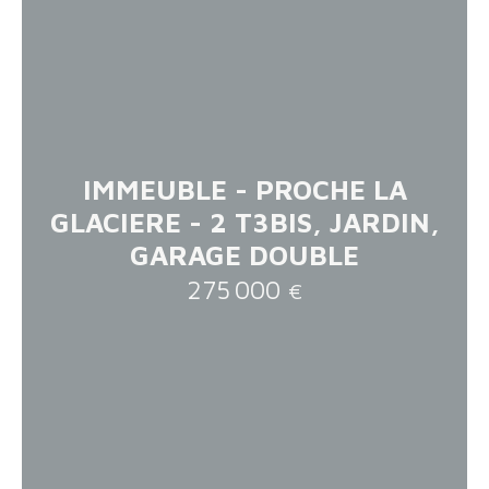
IMMEUBLE - PROCHE LA
GLACIERE - 2 T3BIS, JARDIN,
GARAGE DOUBLE
275 000
€