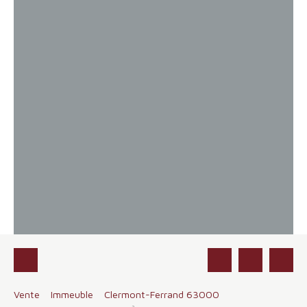
Vente
Immeuble
Clermont-Ferrand 63000