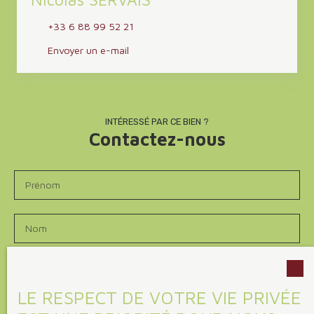
+33 6 88 99 52 21
Envoyer un e-mail
INTÉRESSÉ PAR CE BIEN ?
Contactez-nous
Prénom
Nom
Email
LE RESPECT DE VOTRE VIE PRIVÉE