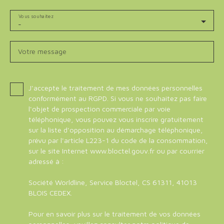
Vous souhaitez
-
Votre message
J'accepte le traitement de mes données personnelles
conformément au RGPD. Si vous ne souhaitez pas faire
l'objet de prospection commerciale par voie
téléphonique, vous pouvez vous inscrire gratuitement
sur la liste d'opposition au démarchage téléphonique,
prévu par l'article L223-1 du code de la consommation,
sur le site Internet www.bloctel.gouv.fr ou par courrier
adressé à :
Société Worldline, Service Bloctel, CS 61311, 41013
BLOIS CEDEX.
Pour en savoir plus sur le traitement de vos données