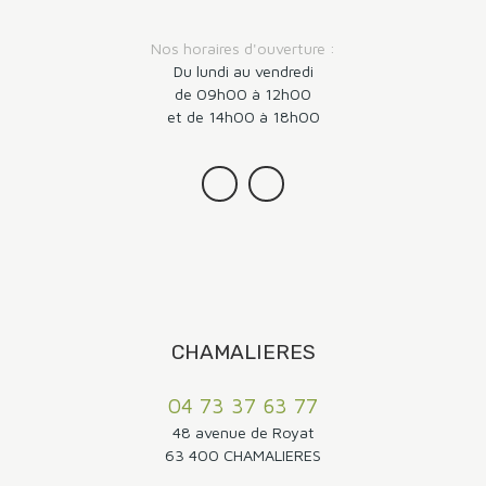
Nos horaires d'ouverture :
Du lundi au vendredi
de 09h00 à 12h00
et de 14h00 à 18h00
CHAMALIERES
04 73 37 63 77
48 avenue de Royat
63 400 CHAMALIERES