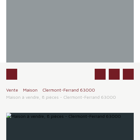
Vente
Maison
Clermont-Ferrand 63000
Maison à vendre, 8 pièces - Clermont-Ferrand 63000