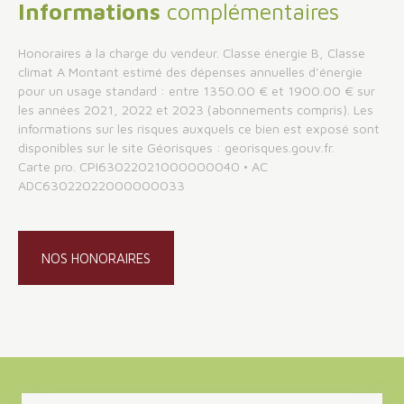
Informations
complémentaires
Honoraires à la charge du vendeur. Classe énergie B, Classe
climat A Montant estimé des dépenses annuelles d'énergie
pour un usage standard : entre 1350.00 € et 1900.00 € sur
les années 2021, 2022 et 2023 (abonnements compris). Les
informations sur les risques auxquels ce bien est exposé sont
disponibles sur le site Géorisques : georisques.gouv.fr.
Carte pro. CPI63022021000000040 • AC
ADC63022022000000033
NOS HONORAIRES