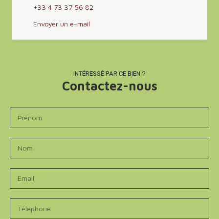
+33 4 73 37 56 82
Envoyer un e-mail
INTÉRESSÉ PAR CE BIEN ?
Contactez-nous
Prénom
Nom
Email
Téléphone