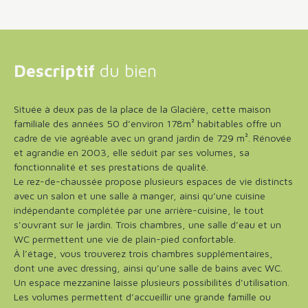
Descriptif
du bien
Située à deux pas de la place de la Glacière, cette maison
familiale des années 50 d’environ 178m² habitables offre un
cadre de vie agréable avec un grand jardin de 729 m². Rénovée
et agrandie en 2003, elle séduit par ses volumes, sa
fonctionnalité et ses prestations de qualité.
Le rez-de-chaussée propose plusieurs espaces de vie distincts
avec un salon et une salle à manger, ainsi qu’une cuisine
indépendante complétée par une arrière-cuisine, le tout
s'ouvrant sur le jardin. Trois chambres, une salle d’eau et un
WC permettent une vie de plain-pied confortable.
À l’étage, vous trouverez trois chambres supplémentaires,
dont une avec dressing, ainsi qu’une salle de bains avec WC.
Un espace mezzanine laisse plusieurs possibilités d'utilisation.
Les volumes permettent d’accueillir une grande famille ou