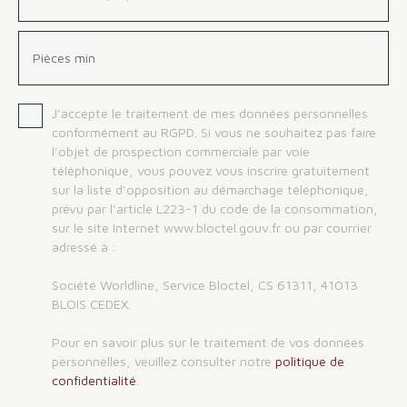
Pièces min
J'accepte le traitement de mes données personnelles
conformément au RGPD. Si vous ne souhaitez pas faire
l'objet de prospection commerciale par voie
téléphonique, vous pouvez vous inscrire gratuitement
sur la liste d'opposition au démarchage téléphonique,
prévu par l'article L223-1 du code de la consommation,
sur le site Internet www.bloctel.gouv.fr ou par courrier
adressé à :
Société Worldline, Service Bloctel, CS 61311, 41013
BLOIS CEDEX.
Pour en savoir plus sur le traitement de vos données
personnelles, veuillez consulter notre
politique de
confidentialité
.