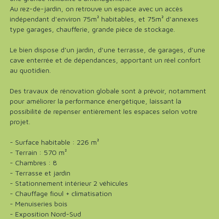
Au rez-de-jardin, on retrouve un espace avec un accès
indépendant d'environ 75m² habitables, et 75m² d'annexes
type garages, chaufferie, grande pièce de stockage.
Le bien dispose d’un jardin, d'une terrasse, de garages, d’une
cave enterrée et de dépendances, apportant un réel confort
au quotidien.
Des travaux de rénovation globale sont à prévoir, notamment
pour améliorer la performance énergétique, laissant la
possibilité de repenser entièrement les espaces selon votre
projet.
- Surface habitable : 226 m²
- Terrain : 570 m²
- Chambres : 8
- Terrasse et jardin
- Stationnement intérieur 2 véhicules
- Chauffage fioul + climatisation
- Menuiseries bois
- Exposition Nord-Sud