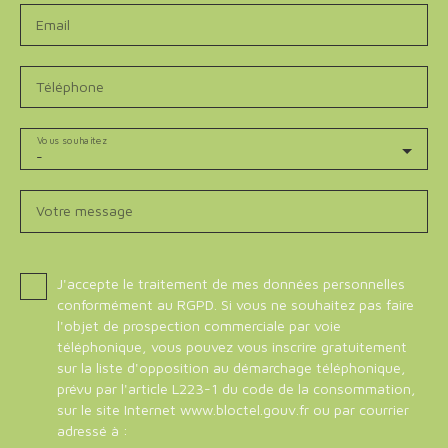
Email
Téléphone
Vous souhaitez
-
Votre message
J'accepte le traitement de mes données personnelles
conformément au RGPD. Si vous ne souhaitez pas faire
l'objet de prospection commerciale par voie
téléphonique, vous pouvez vous inscrire gratuitement
sur la liste d'opposition au démarchage téléphonique,
prévu par l'article L223-1 du code de la consommation,
sur le site Internet www.bloctel.gouv.fr ou par courrier
adressé à :