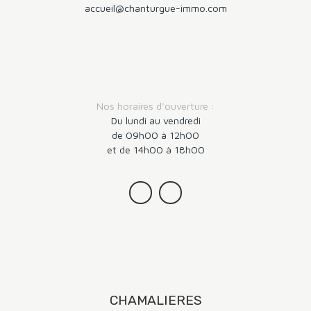
accueil@chanturgue-immo.com
Nos horaires d'ouverture :
Du lundi au vendredi
de 09h00 à 12h00
et de 14h00 à 18h00
CHAMALIERES