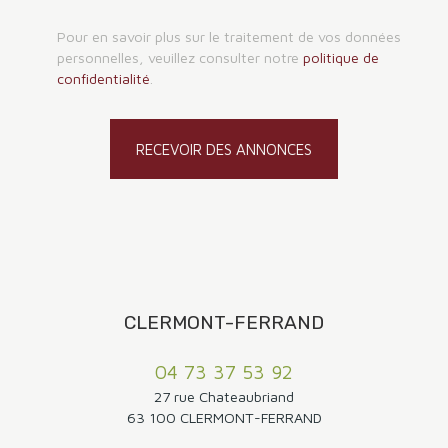
Pour en savoir plus sur le traitement de vos données
personnelles, veuillez consulter notre
politique de
confidentialité
.
RECEVOIR DES ANNONCES
CLERMONT-FERRAND
04 73 37 53 92
27 rue Chateaubriand
63 100 CLERMONT-FERRAND