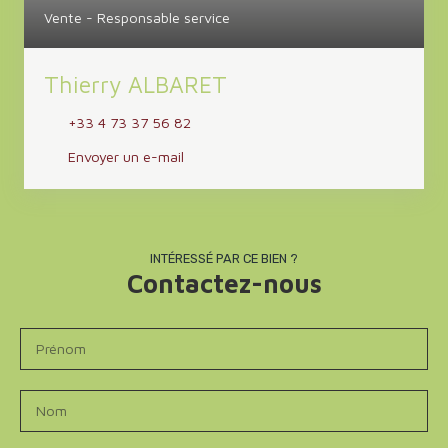
Vente - Responsable service
Thierry ALBARET
+33 4 73 37 56 82
Envoyer un e-mail
INTÉRESSÉ PAR CE BIEN ?
Contactez-nous
Prénom
Nom