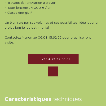
- Travaux de rénovation à prévoir
- Taxe foncière : 4 000 € / an
- Classe énergie F
Un bien rare par ses volumes et ses possibilités, idéal pour un
projet familial ou patrimonial.
Contactez Manon au 06.03.15.62.52 pour organiser une
visite.
+33 4 73 37 56 82
Caractéristiques
techniques