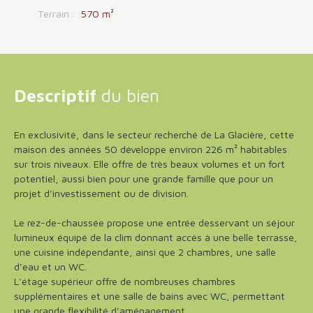
Terrain
:
570
m²
Descriptif
du bien
En exclusivité, dans le secteur recherché de La Glacière, cette
maison des années 50 développe environ 226 m² habitables
sur trois niveaux. Elle offre de très beaux volumes et un fort
potentiel, aussi bien pour une grande famille que pour un
projet d’investissement ou de division.
Le rez-de-chaussée propose une entrée desservant un séjour
lumineux équipé de la clim donnant accès à une belle terrasse,
une cuisine indépendante, ainsi que 2 chambres, une salle
d’eau et un WC.
L'étage supérieur offre de nombreuses chambres
supplémentaires et une salle de bains avec WC, permettant
une grande flexibilité d’aménagement.