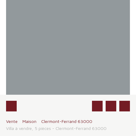
Vente
Maison
Clermont-Ferrand 63000
Villa à vendre, 5 pièces - Clermont-Ferrand 63000