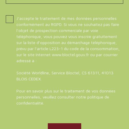
J'accepte le traitement de mes données personnelles
conformément au RGPD. Si vous ne souhaitez pas faire
l'objet de prospection commerciale par voie
téléphonique, vous pouvez vous inscrire gratuitement
sur la liste d'opposition au démarchage téléphonique,
prévu par l'article L223-1 du code de la consommation,
sur le site Internet www.bloctel.gouv.fr ou par courrier
adressé à :
Société Worldline, Service Bloctel, CS 61311, 41013
BLOIS CEDEX.
Pour en savoir plus sur le traitement de vos données
personnelles, veuillez consulter notre
politique de
confidentialité
.