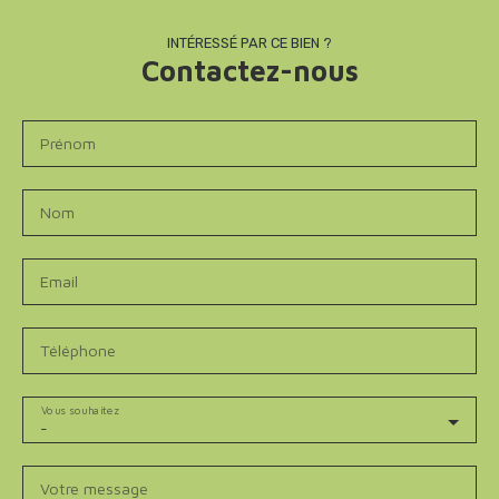
INTÉRESSÉ PAR CE BIEN ?
Contactez-nous
Prénom
Nom
Email
Téléphone
Vous souhaitez
-
Votre message