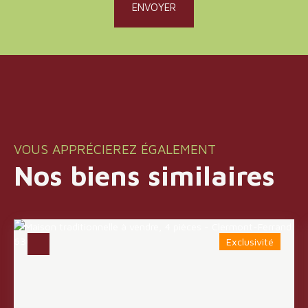
ENVOYER
VOUS APPRÉCIEREZ ÉGALEMENT
Nos biens similaires
Exclusivité