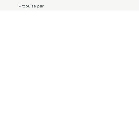
Propulsé par