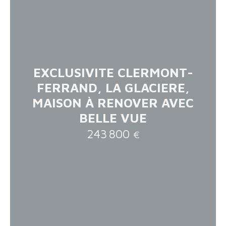
EXCLUSIVITE CLERMONT-
FERRAND, LA GLACIERE,
MAISON À RENOVER AVEC
BELLE VUE
243 800
€