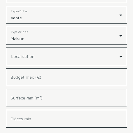
Type d'offre
Vente
Type de bien
Maison
Localisation
Budget max (€)
Surface min (m²)
Pièces min