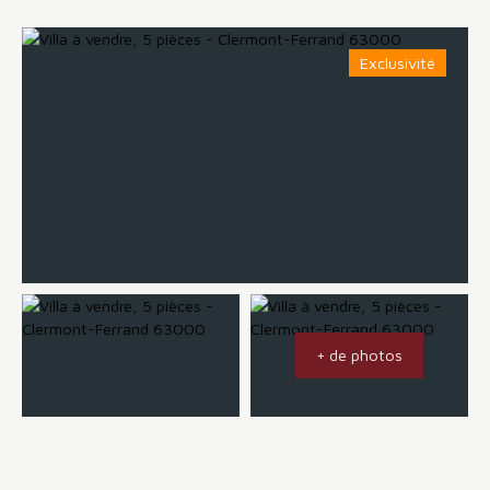
Exclusivité
+ de photos