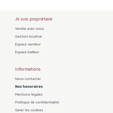
Je suis propriétaire
Vendre avec nous
Gestion locative
Espace vendeur
Espace bailleur
Informations
Nous contacter
Nos honoraires
Mentions légales
Politique de confidentialité
Gérer les cookies