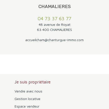
CHAMALIERES
04 73 37 63 77
48 avenue de Royat
63 400 CHAMALIERES
accueilcham@chanturgue-immo.com
Je suis propriétaire
Vendre avec nous
Gestion locative
Espace vendeur