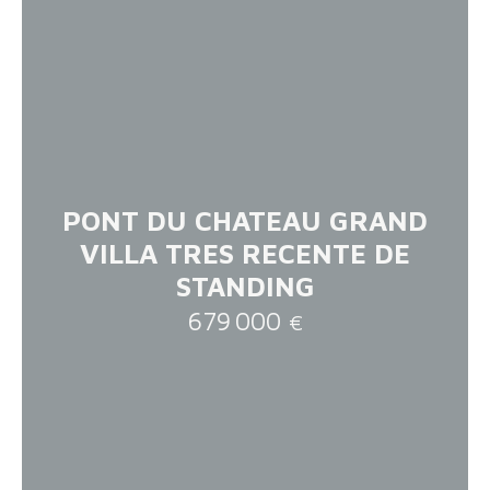
PONT DU CHATEAU GRAND
VILLA TRES RECENTE DE
STANDING
679 000
€