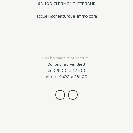
63 100 CLERMONT-FERRAND
accueil@chanturgue-immo.com
Nos horaires d'ouverture :
Du lundi au vendredi
de 09h00 à 12h00
et de 14h00 à 18h00