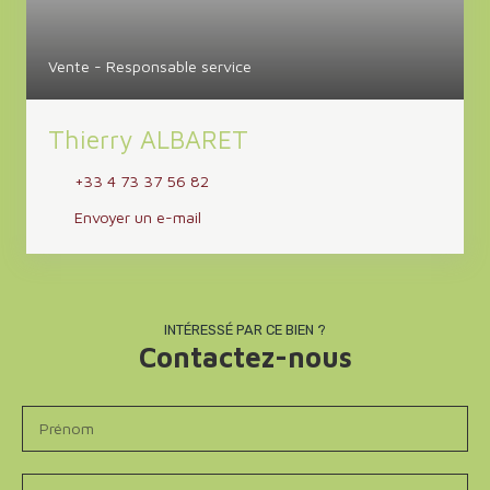
Vente - Responsable service
Thierry ALBARET
+33 4 73 37 56 82
Envoyer un e-mail
INTÉRESSÉ PAR CE BIEN ?
Contactez-nous
Prénom