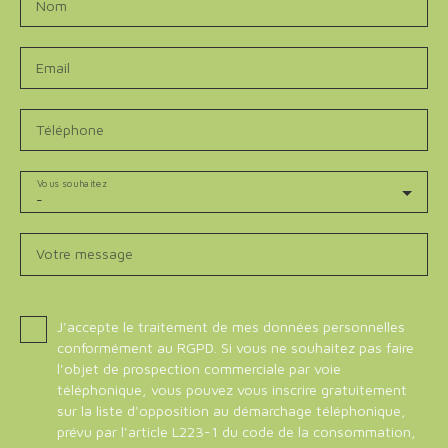
Nom
Email
Téléphone
Vous souhaitez
-
Votre message
J'accepte le traitement de mes données personnelles
conformément au RGPD. Si vous ne souhaitez pas faire
l'objet de prospection commerciale par voie
téléphonique, vous pouvez vous inscrire gratuitement
sur la liste d'opposition au démarchage téléphonique,
prévu par l'article L223-1 du code de la consommation,