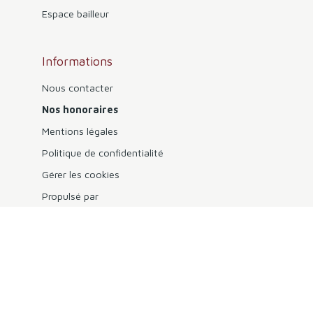
Espace bailleur
Informations
Nous contacter
Nos honoraires
Mentions légales
Politique de confidentialité
Gérer les cookies
Propulsé par