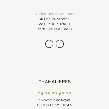
Nos horaires d'ouverture :
Du lundi au vendredi
de 09h00 à 12h00
et de 14h00 à 18h00
CHAMALIERES
04 73 37 63 77
48 avenue de Royat
63 400 CHAMALIERES