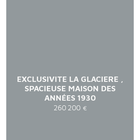
EXCLUSIVITE LA GLACIERE ,
SPACIEUSE MAISON DES
ANNÉES 1930
260 200
€