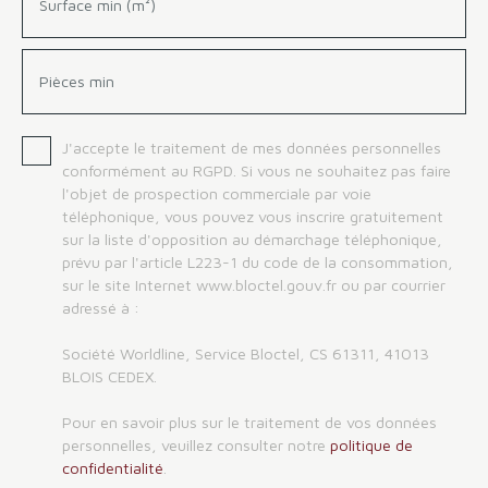
Surface min (m²)
Pièces min
J'accepte le traitement de mes données personnelles
conformément au RGPD. Si vous ne souhaitez pas faire
l'objet de prospection commerciale par voie
téléphonique, vous pouvez vous inscrire gratuitement
sur la liste d'opposition au démarchage téléphonique,
prévu par l'article L223-1 du code de la consommation,
sur le site Internet www.bloctel.gouv.fr ou par courrier
adressé à :
Société Worldline, Service Bloctel, CS 61311, 41013
BLOIS CEDEX.
Pour en savoir plus sur le traitement de vos données
personnelles, veuillez consulter notre
politique de
confidentialité
.