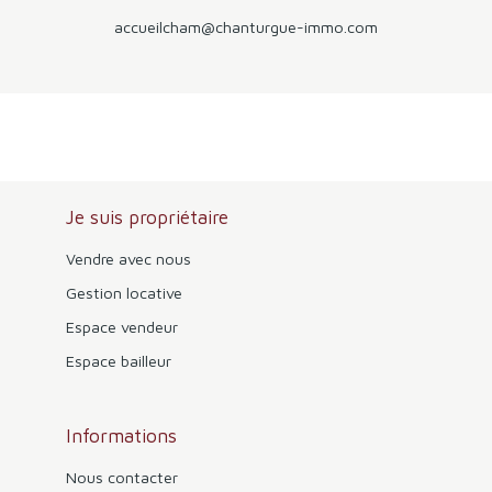
accueilcham@chanturgue-immo.com
Je suis propriétaire
Vendre avec nous
Gestion locative
Espace vendeur
Espace bailleur
Informations
Nous contacter