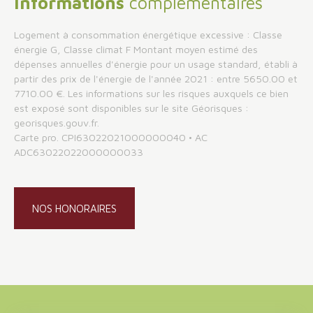
Informations
complémentaires
Logement à consommation énergétique excessive : Classe
énergie G, Classe climat F Montant moyen estimé des
dépenses annuelles d'énergie pour un usage standard, établi à
partir des prix de l'énergie de l'année 2021 : entre 5650.00 et
7710.00 €. Les informations sur les risques auxquels ce bien
est exposé sont disponibles sur le site Géorisques :
georisques.gouv.fr.
Carte pro. CPI63022021000000040 • AC
ADC63022022000000033
NOS HONORAIRES