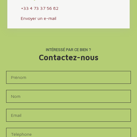
+33 4 73 37 56 82
Envoyer un e-mail
INTÉRESSÉ PAR CE BIEN ?
Contactez-nous
Prénom
Nom
Email
Téléphone