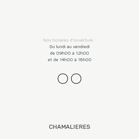
Nos horaires d'ouverture :
Du lundi au vendredi
de 09h00 à 12h00
et de 14h00 à 18h00
CHAMALIERES