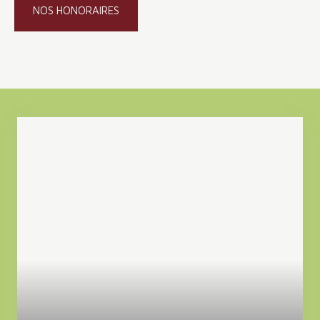
NOS HONORAIRES