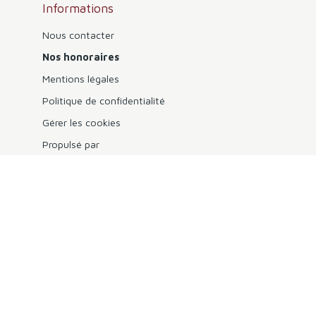
Informations
Nous contacter
Nos honoraires
Mentions légales
Politique de confidentialité
Gérer les cookies
Propulsé par