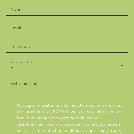
Nom
Email
Téléphone
Vous souhaitez
-
Votre message
J'accepte le traitement de mes données personnelles
conformément au RGPD. Si vous ne souhaitez pas faire
l'objet de prospection commerciale par voie
téléphonique, vous pouvez vous inscrire gratuitement
sur la liste d'opposition au démarchage téléphonique,