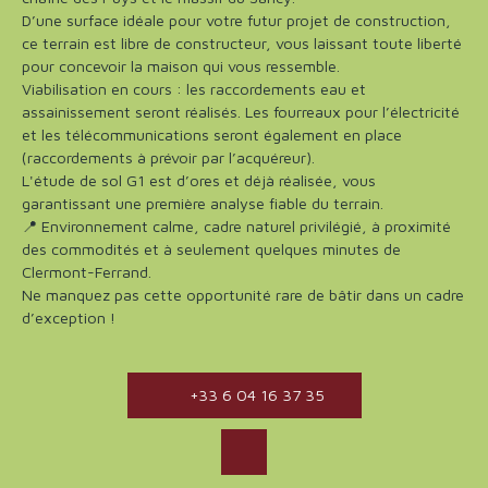
D’une surface idéale pour votre futur projet de construction,
ce terrain est libre de constructeur, vous laissant toute liberté
pour concevoir la maison qui vous ressemble.
Viabilisation en cours : les raccordements eau et
assainissement seront réalisés. Les fourreaux pour l’électricité
et les télécommunications seront également en place
(raccordements à prévoir par l’acquéreur).
L'étude de sol G1 est d’ores et déjà réalisée, vous
garantissant une première analyse fiable du terrain.
📍 Environnement calme, cadre naturel privilégié, à proximité
des commodités et à seulement quelques minutes de
Clermont-Ferrand.
Ne manquez pas cette opportunité rare de bâtir dans un cadre
d’exception !
+33 6 04 16 37 35