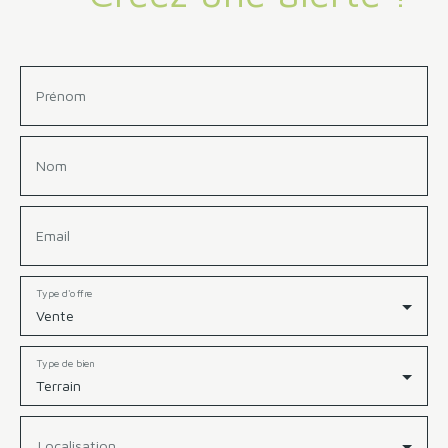
Prénom
Nom
Email
Type d'offre
Vente
Type de bien
Terrain
Localisation