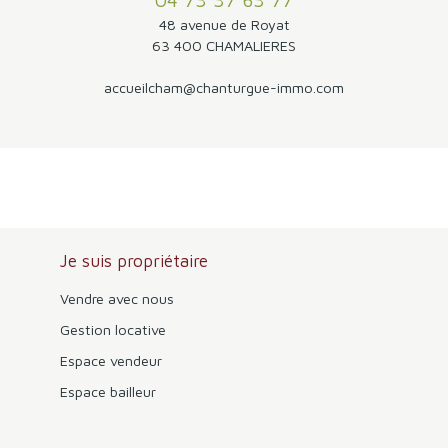
48 avenue de Royat
63 400 CHAMALIERES
accueilcham@chanturgue-immo.com
Je suis propriétaire
Vendre avec nous
Gestion locative
Espace vendeur
Espace bailleur