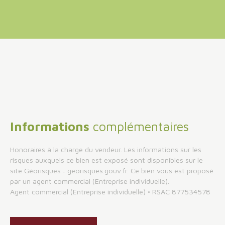
−
Informations
complémentaires
Honoraires à la charge du vendeur. Les informations sur les
risques auxquels ce bien est exposé sont disponibles sur le
site Géorisques : georisques.gouv.fr. Ce bien vous est proposé
par un agent commercial (Entreprise individuelle).
Agent commercial (Entreprise individuelle) • RSAC 877534578