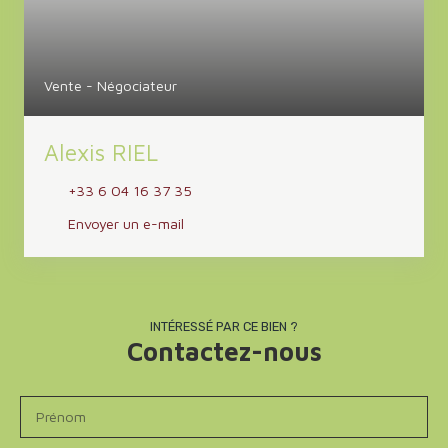
Vente - Négociateur
Alexis RIEL
+33 6 04 16 37 35
Envoyer un e-mail
INTÉRESSÉ PAR CE BIEN ?
Contactez-nous
Prénom