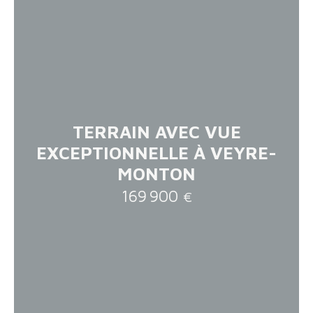
TERRAIN AVEC VUE
EXCEPTIONNELLE À VEYRE-
MONTON
169 900
€