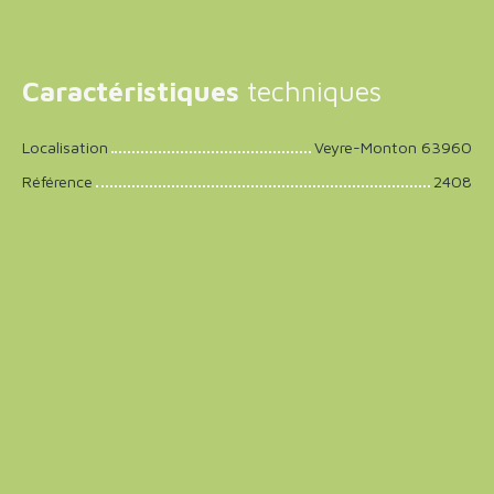
Caractéristiques
techniques
Localisation
Veyre-Monton 63960
Référence
2408
+