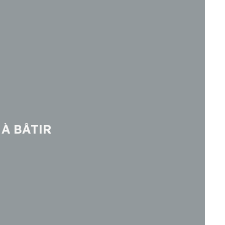
 À BÂTIR