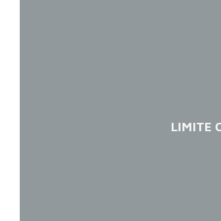
LIMITE 