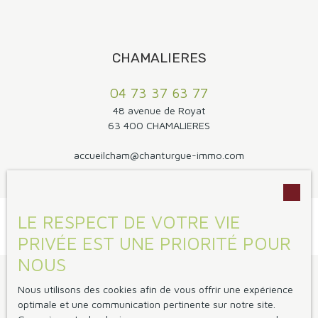
CHAMALIERES
04 73 37 63 77
48 avenue de Royat
63 400 CHAMALIERES
accueilcham@chanturgue-immo.com
LE RESPECT DE VOTRE VIE
PRIVÉE EST UNE PRIORITÉ POUR
NOUS
Je suis propriétaire
Nous utilisons des cookies afin de vous offrir une expérience
optimale et une communication pertinente sur notre site.
Vendre avec nous