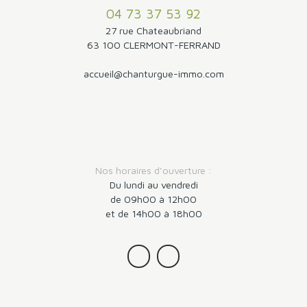
04 73 37 53 92
27 rue Chateaubriand
63 100 CLERMONT-FERRAND
accueil@chanturgue-immo.com
Nos horaires d'ouverture :
Du lundi au vendredi
de 09h00 à 12h00
et de 14h00 à 18h00