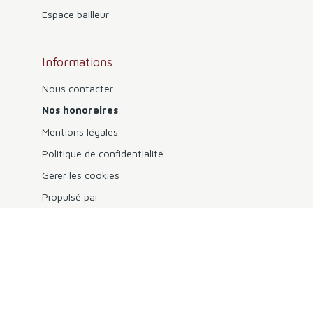
Espace bailleur
Informations
Nous contacter
Nos honoraires
Mentions légales
Politique de confidentialité
Gérer les cookies
Propulsé par