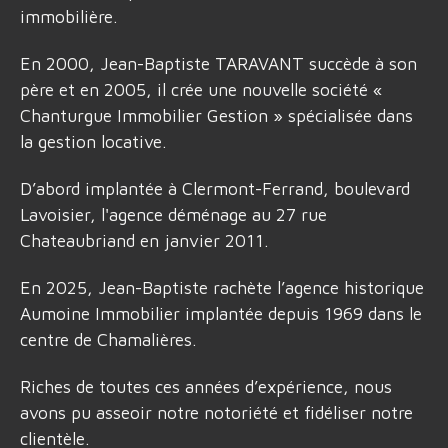
immobilière.
En 2000, Jean-Baptiste TARAVANT succède à son
père et en 2005, il crée une nouvelle société «
Chanturgue Immobilier Gestion » spécialisée dans
la gestion locative.
D’abord implantée à Clermont-Ferrand, boulevard
Lavoisier, l'agence déménage au 27 rue
Chateaubriand en janvier 2011.
En 2025, Jean-Baptiste rachète l’agence historique
Aumoine Immobilier implantée depuis 1969 dans le
centre de Chamalières.
Riches de toutes ces années d’expérience, nous
avons pu asseoir notre notoriété et fidéliser notre
clientèle.