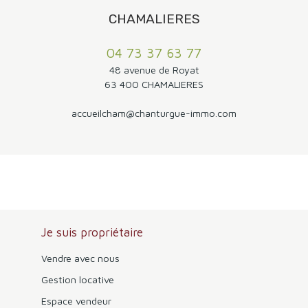
CHAMALIERES
04 73 37 63 77
48 avenue de Royat
63 400 CHAMALIERES
accueilcham@chanturgue-immo.com
Je suis propriétaire
Vendre avec nous
Gestion locative
Espace vendeur