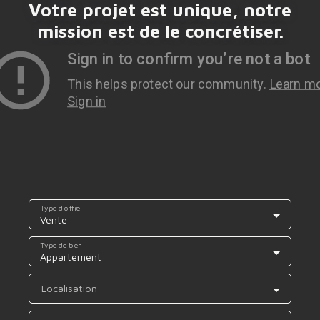
Votre projet est unique, notre
mission est de le concrétiser.
Type d'offre
Vente
Type de bien
Appartement
Localisation