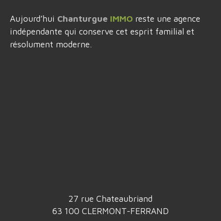
Aujourd’hui
Chanturgue
IMMO
reste une agence
indépendante qui conserve cet esprit familial et
résolument moderne.
27 rue Chateaubriand
63 100 CLERMONT-FERRAND