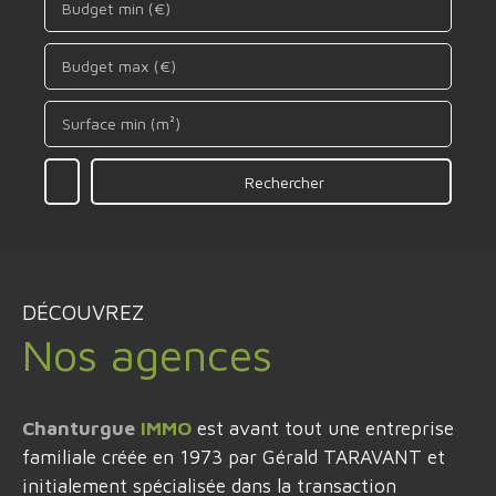
Budget min (€)
Budget max (€)
Surface min (m²)
Rechercher
DÉCOUVREZ
Nos agences
Chanturgue
IMMO
est avant tout une entreprise
familiale créée en 1973 par Gérald TARAVANT et
initialement spécialisée dans la transaction