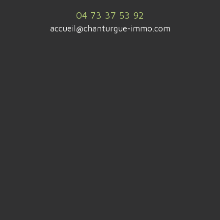
04 73 37 53 92
accueil@chanturgue-immo.com