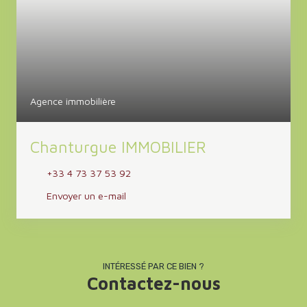
Agence immobilière
Chanturgue IMMOBILIER
+33 4 73 37 53 92
Envoyer un e-mail
INTÉRESSÉ PAR CE BIEN ?
Contactez-nous