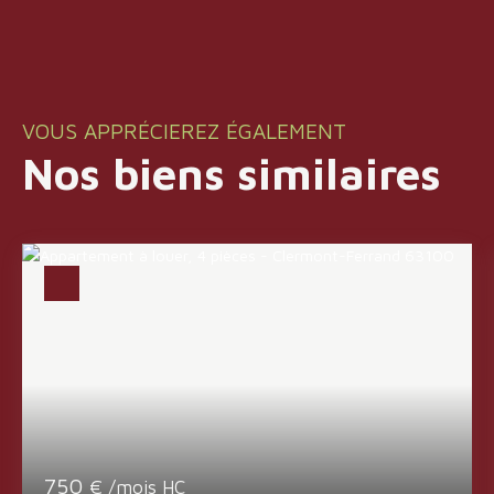
VOUS APPRÉCIEREZ ÉGALEMENT
Nos biens similaires
750
€ /mois HC