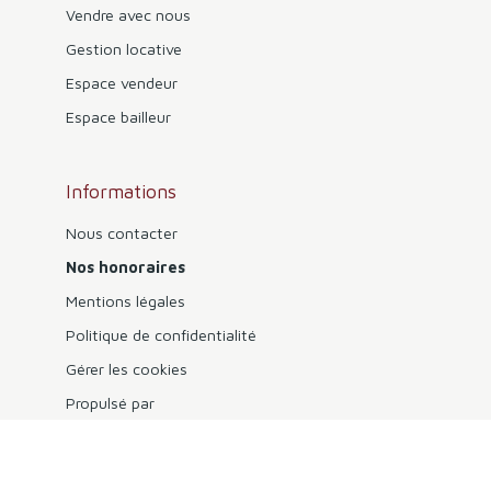
Vendre avec nous
Gestion locative
Espace vendeur
Espace bailleur
Informations
Nous contacter
Nos honoraires
Mentions légales
Politique de confidentialité
Gérer les cookies
Propulsé par