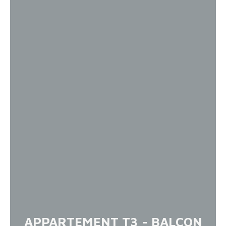
APPARTEMENT T3 - BALCON