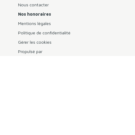
Nous contacter
Nos honoraires
Mentions légales
Politique de confidentialité
Gérer les cookies
Propulsé par