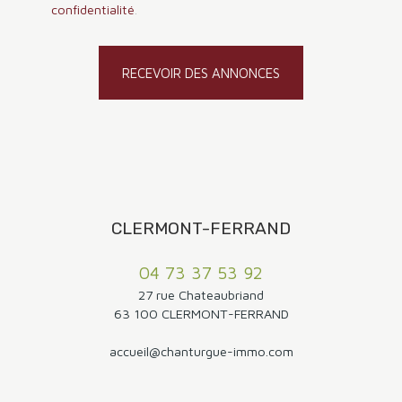
confidentialité
.
RECEVOIR DES ANNONCES
CLERMONT-FERRAND
04 73 37 53 92
27 rue Chateaubriand
63 100 CLERMONT-FERRAND
accueil@chanturgue-immo.com