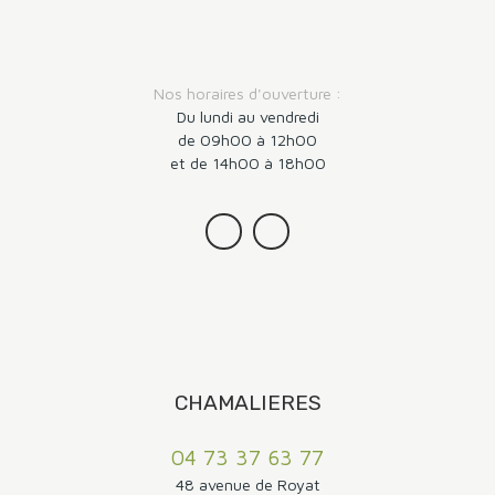
Nos horaires d'ouverture :
Du lundi au vendredi
de 09h00 à 12h00
et de 14h00 à 18h00
CHAMALIERES
04 73 37 63 77
48 avenue de Royat