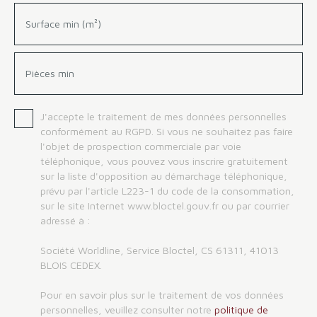
Surface min (m²)
Pièces min
J'accepte le traitement de mes données personnelles
conformément au RGPD. Si vous ne souhaitez pas faire
l'objet de prospection commerciale par voie
téléphonique, vous pouvez vous inscrire gratuitement
sur la liste d'opposition au démarchage téléphonique,
prévu par l'article L223-1 du code de la consommation,
sur le site Internet www.bloctel.gouv.fr ou par courrier
adressé à :
Société Worldline, Service Bloctel, CS 61311, 41013
BLOIS CEDEX.
Pour en savoir plus sur le traitement de vos données
personnelles, veuillez consulter notre
politique de