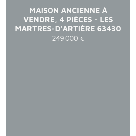
MAISON ANCIENNE À
VENDRE, 4 PIÈCES - LES
MARTRES-D'ARTIÈRE 63430
249 000
€