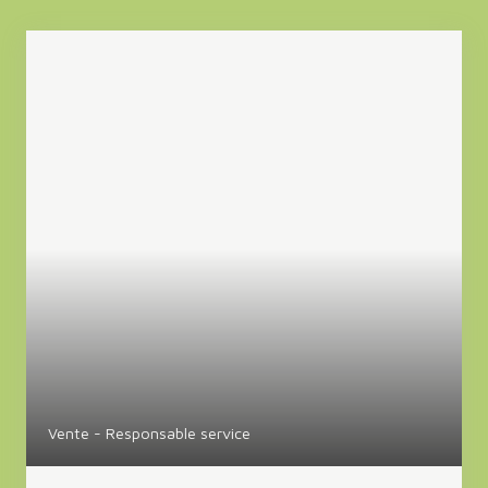
Vente - Responsable service