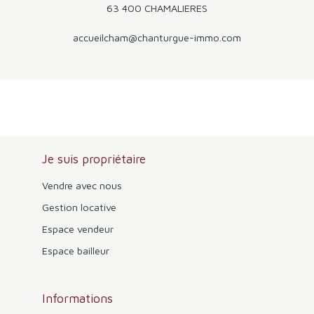
63 400 CHAMALIERES
accueilcham@chanturgue-immo.com
Je suis propriétaire
Vendre avec nous
Gestion locative
Espace vendeur
Espace bailleur
Informations